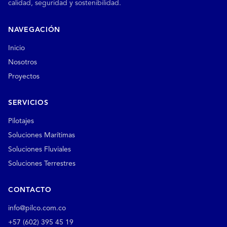
calidad, seguridad y sostenibilidad.
NAVEGACIÓN
Inicio
Nosotros
Proyectos
SERVICIOS
Pilotajes
Soluciones Marítimas
Soluciones Fluviales
Soluciones Terrestres
CONTACTO
info@pilco.com.co
+57 (602) 395 45 19