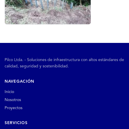
Pilco Ltda. - Soluciones de infraestructura con altos estándares de
calidad, seguridad y sostenibilidad.
NAVEGACIÓN
Inicio
Nosotros
Proyectos
SERVICIOS