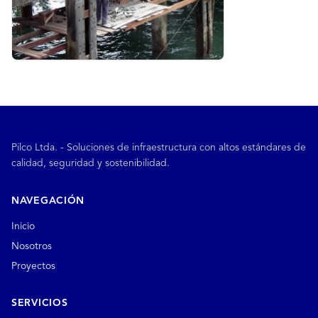
Pilco Ltda. - Soluciones de infraestructura con altos estándares de
calidad, seguridad y sostenibilidad.
NAVEGACIÓN
Inicio
Nosotros
Proyectos
SERVICIOS