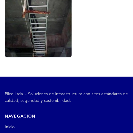
Pilco Ltda. - Soluciones de infraestructura con altos estándares de
calidad, seguridad y sostenibilidad.
NAVEGACIÓN
Inicio