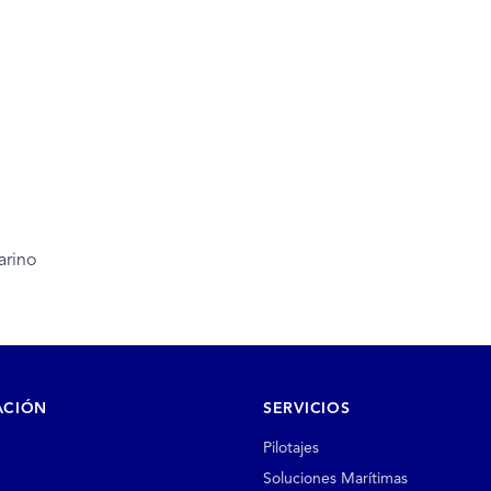
arino
ACIÓN
SERVICIOS
Pilotajes
Soluciones Marítimas