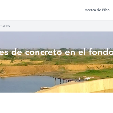
Acerca de Pilco
 marino
ses de concreto en el fond