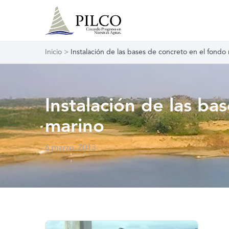
Inicio
>
Instalación de las bases de concreto en el fondo
Instalación de las ba
marino
6 marzo, 2013