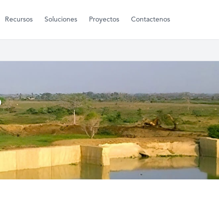
Recursos
Soluciones
Proyectos
Contactenos
o