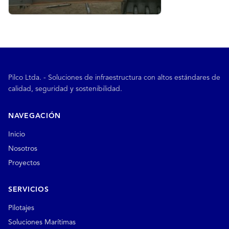
Pilco Ltda. - Soluciones de infraestructura con altos estándares de
calidad, seguridad y sostenibilidad.
NAVEGACIÓN
Inicio
Nosotros
Proyectos
SERVICIOS
Pilotajes
Soluciones Marítimas