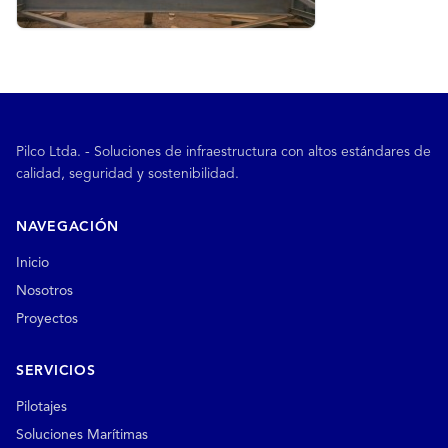
Pilco Ltda. - Soluciones de infraestructura con altos estándares de
calidad, seguridad y sostenibilidad.
NAVEGACIÓN
Inicio
Nosotros
Proyectos
SERVICIOS
Pilotajes
Soluciones Marítimas