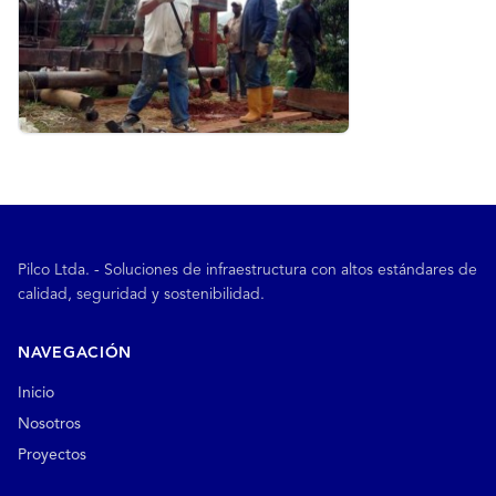
Pilco Ltda. - Soluciones de infraestructura con altos estándares de
calidad, seguridad y sostenibilidad.
NAVEGACIÓN
Inicio
Nosotros
Proyectos