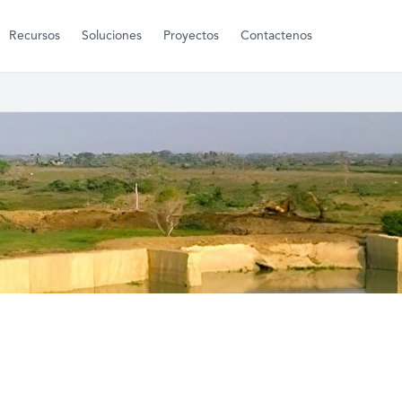
Recursos
Soluciones
Proyectos
Contactenos