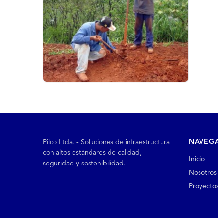
NAVEG
Pilco Ltda. - Soluciones de infraestructura
con altos estándares de calidad,
Inicio
seguridad y sostenibilidad.
Nosotros
Proyecto