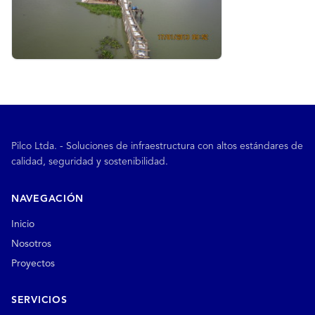
Pilco Ltda. - Soluciones de infraestructura con altos estándares de
calidad, seguridad y sostenibilidad.
NAVEGACIÓN
Inicio
Nosotros
Proyectos
SERVICIOS