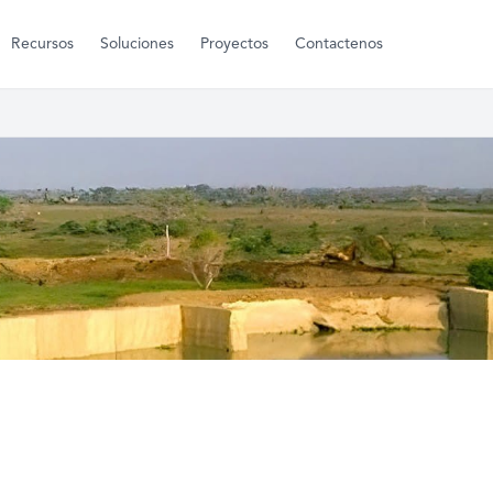
Recursos
Soluciones
Proyectos
Contactenos