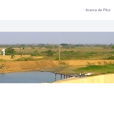
Acerca de Pilco
-1