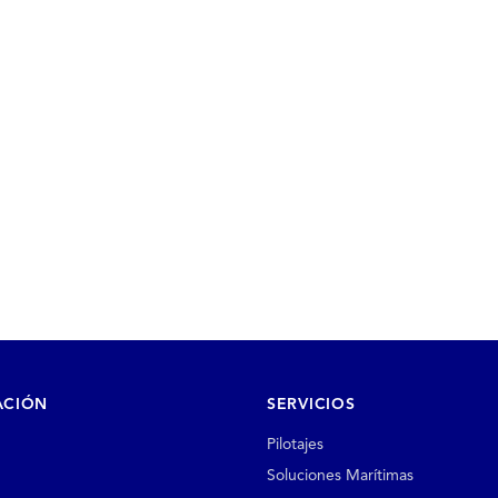
ACIÓN
SERVICIOS
Pilotajes
Soluciones Marítimas