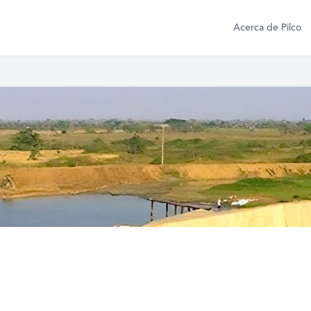
Acerca de Pilco