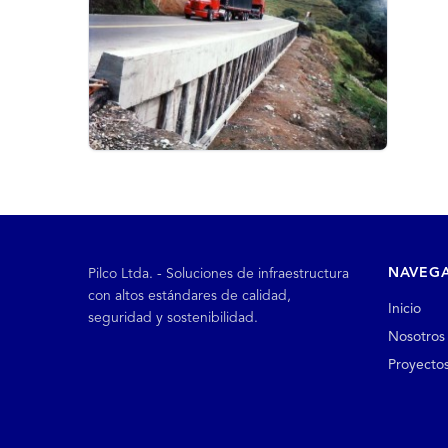
NAVEG
Pilco Ltda. - Soluciones de infraestructura
con altos estándares de calidad,
Inicio
seguridad y sostenibilidad.
Nosotros
Proyecto