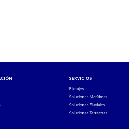
ACIÓN
SERVICIOS
Pilotajes
Soluciones Marítimas
s
Soluciones Fluviales
Soluciones Terrestres