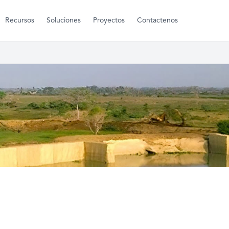
Recursos
Soluciones
Proyectos
Contactenos