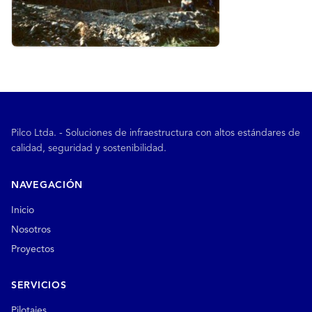
Pilco Ltda. - Soluciones de infraestructura con altos estándares de
calidad, seguridad y sostenibilidad.
NAVEGACIÓN
Inicio
Nosotros
Proyectos
SERVICIOS
Pilotajes