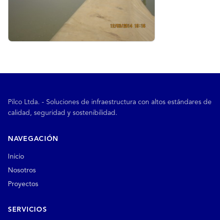
Pilco Ltda. - Soluciones de infraestructura con altos estándares de
calidad, seguridad y sostenibilidad.
NAVEGACIÓN
Inicio
Nosotros
Proyectos
SERVICIOS