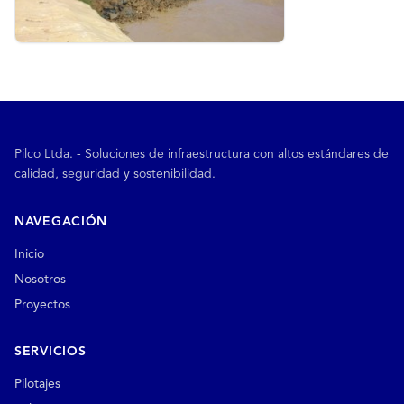
Pilco Ltda. - Soluciones de infraestructura con altos estándares de
calidad, seguridad y sostenibilidad.
NAVEGACIÓN
Inicio
Nosotros
Proyectos
SERVICIOS
Pilotajes