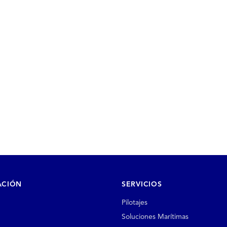
ACIÓN
SERVICIOS
Pilotajes
Soluciones Marítimas