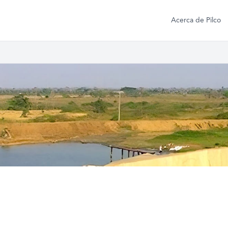
Acerca de Pilco