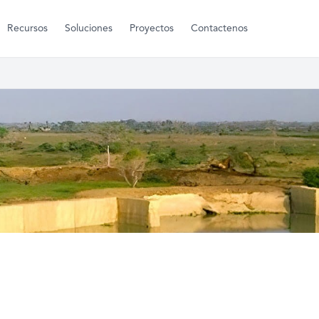
Recursos
Soluciones
Proyectos
Contactenos