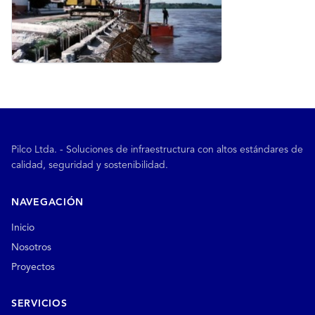
Pilco Ltda. - Soluciones de infraestructura con altos estándares de
calidad, seguridad y sostenibilidad.
NAVEGACIÓN
Inicio
Nosotros
Proyectos
SERVICIOS