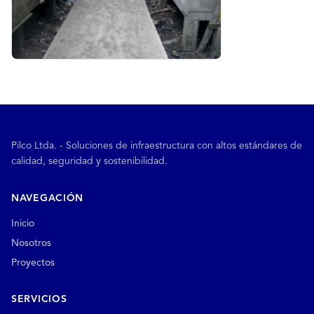
Pilco Ltda. - Soluciones de infraestructura con altos estándares de
calidad, seguridad y sostenibilidad.
NAVEGACIÓN
Inicio
Nosotros
Proyectos
SERVICIOS