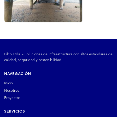
Pilco Ltda. - Soluciones de infraestructura con altos estándares de
calidad, seguridad y sostenibilidad.
NAVEGACIÓN
Inicio
Nosotros
Proyectos
SERVICIOS