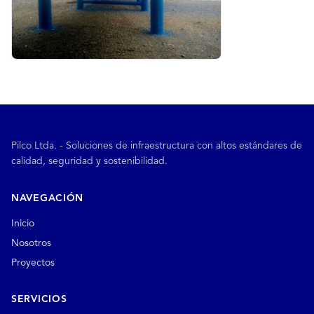
Pilco Ltda. - Soluciones de infraestructura con altos estándares de
calidad, seguridad y sostenibilidad.
NAVEGACIÓN
Inicio
Nosotros
Proyectos
SERVICIOS