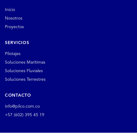
Inicio
Nosotros
Proyectos
SERVICIOS
Pilotajes
Soluciones Marítimas
Soluciones Fluviales
Soluciones Terrestres
CONTACTO
info@pilco.com.co
+57 (602) 395 45 19