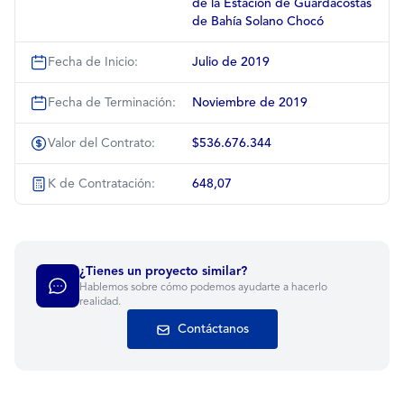
de la Estación de Guardacostas
de Bahía Solano Chocó
Fecha de Inicio:
Julio de 2019
Fecha de Terminación:
Noviembre de 2019
Valor del Contrato:
$536.676.344
K de Contratación:
648,07
¿Tienes un proyecto similar?
Hablemos sobre cómo podemos ayudarte a hacerlo
realidad.
Contáctanos