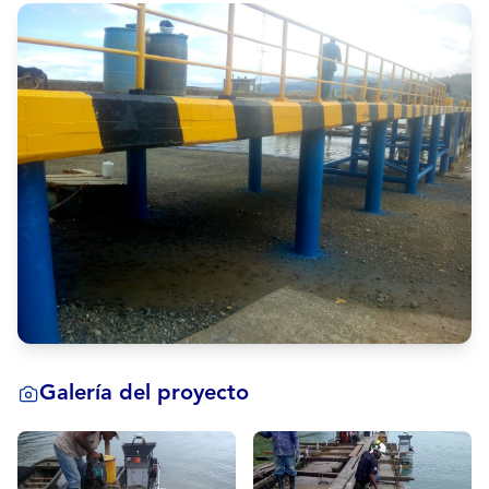
Galería del proyecto