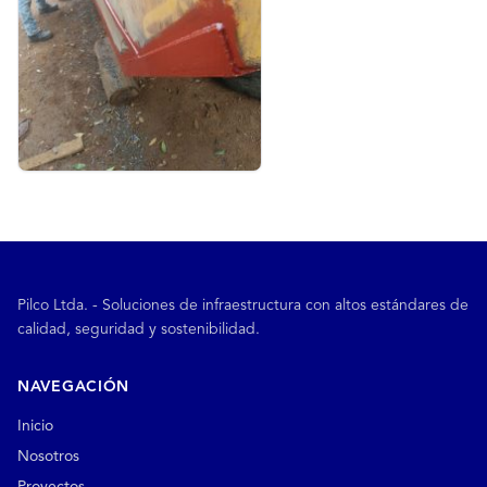
Pilco Ltda. - Soluciones de infraestructura con altos estándares de
calidad, seguridad y sostenibilidad.
NAVEGACIÓN
Inicio
Nosotros