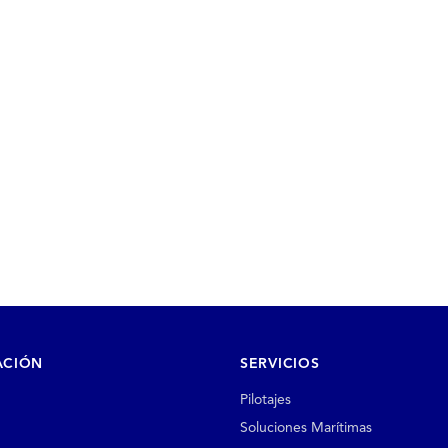
ACIÓN
SERVICIOS
Pilotajes
Soluciones Marítimas