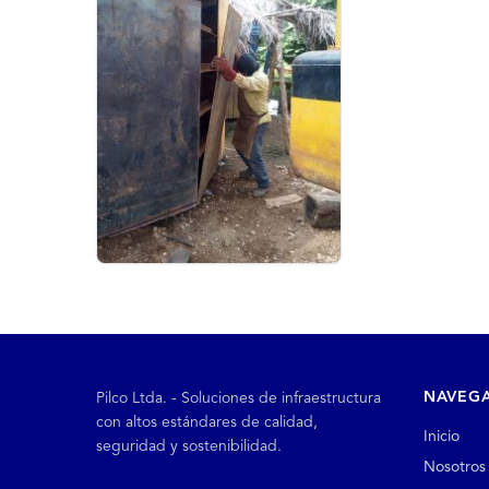
NAVEG
Pilco Ltda. - Soluciones de infraestructura
con altos estándares de calidad,
Inicio
seguridad y sostenibilidad.
Nosotros