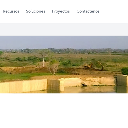
Recursos
Soluciones
Proyectos
Contactenos