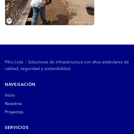
Pilco Ltda. - Soluciones de infraestructura con altos estándares de
calidad, seguridad y sostenibilidad.
NAVEGACIÓN
Inicio
Nosotros
Proyectos
SERVICIOS