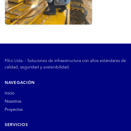
Pilco Ltda. - Soluciones de infraestructura con altos estándares de
calidad, seguridad y sostenibilidad.
NAVEGACIÓN
Inicio
Nosotros
Proyectos
SERVICIOS