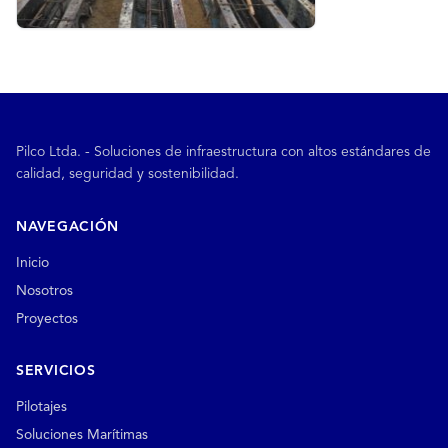
Pilco Ltda. - Soluciones de infraestructura con altos estándares de
calidad, seguridad y sostenibilidad.
NAVEGACIÓN
Inicio
Nosotros
Proyectos
SERVICIOS
Pilotajes
Soluciones Marítimas