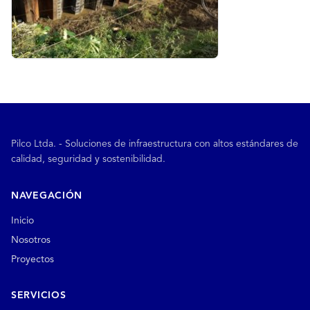
Pilco Ltda. - Soluciones de infraestructura con altos estándares de
calidad, seguridad y sostenibilidad.
NAVEGACIÓN
Inicio
Nosotros
Proyectos
SERVICIOS