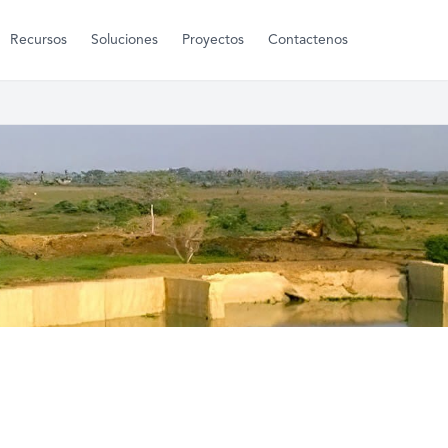
Recursos
Soluciones
Proyectos
Contactenos