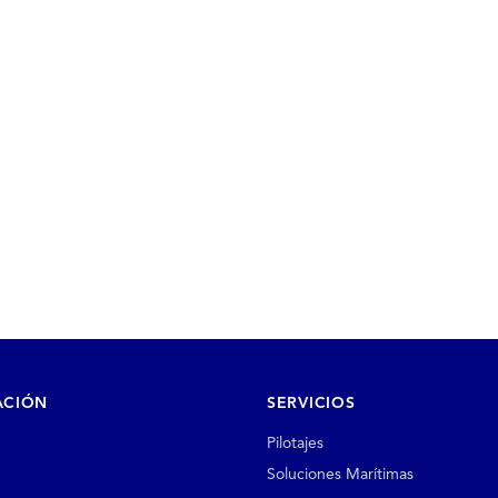
ACIÓN
SERVICIOS
Pilotajes
Soluciones Marítimas