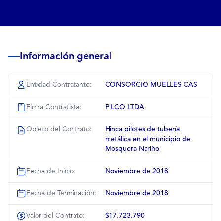
Información general
Entidad Contratante:
CONSORCIO MUELLES CAS
Firma Contratista:
PILCO LTDA
Objeto del Contrato:
Hinca pilotes de tubería
metálica en el municipio de
Mosquera Nariño
Fecha de Inicio:
Noviembre de 2018
Fecha de Terminación:
Noviembre de 2018
Valor del Contrato:
$17.723.790