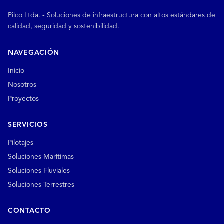
Pilco Ltda. - Soluciones de infraestructura con altos estándares de
calidad, seguridad y sostenibilidad.
NAVEGACIÓN
Inicio
Nosotros
Proyectos
SERVICIOS
Pilotajes
Soluciones Marítimas
Soluciones Fluviales
Soluciones Terrestres
CONTACTO