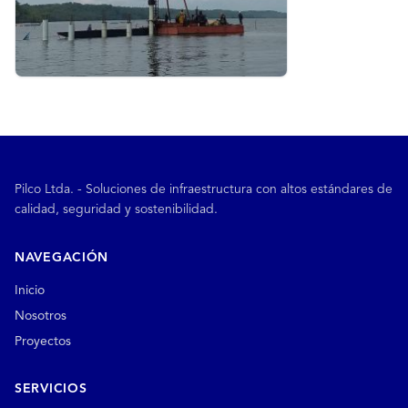
Pilco Ltda. - Soluciones de infraestructura con altos estándares de
calidad, seguridad y sostenibilidad.
NAVEGACIÓN
Inicio
Nosotros
Proyectos
SERVICIOS