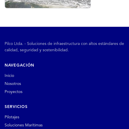
Pilco Ltda. - Soluciones de infraestructura con altos estándares de
calidad, seguridad y sostenibilidad.
NAVEGACIÓN
Inicio
Nosotros
Proyectos
SERVICIOS
Pilotajes
Soluciones Marítimas