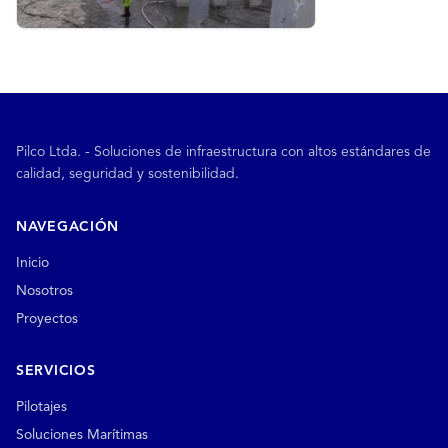
Pilco Ltda. - Soluciones de infraestructura con altos estándares de
calidad, seguridad y sostenibilidad.
NAVEGACIÓN
Inicio
Nosotros
Proyectos
SERVICIOS
Pilotajes
Soluciones Marítimas