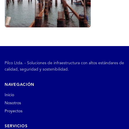
Pilco Ltda. - Soluciones de infraestructura con altos estándares de
calidad, seguridad y sostenibilidad.
NAVEGACIÓN
Inicio
Nosotros
Proyectos
SERVICIOS