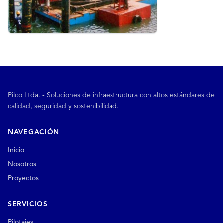
Pilco Ltda. - Soluciones de infraestructura con altos estándares de
calidad, seguridad y sostenibilidad.
NAVEGACIÓN
Inicio
Nosotros
Proyectos
SERVICIOS
Pilotajes