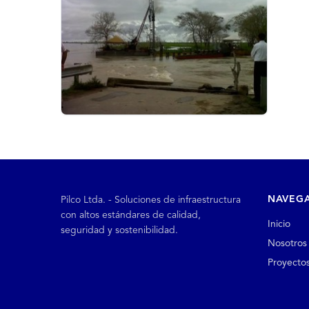
NAVEG
Pilco Ltda. - Soluciones de infraestructura
con altos estándares de calidad,
Inicio
seguridad y sostenibilidad.
Nosotros
Proyecto