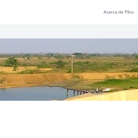
Acerca de Pilco