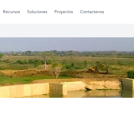
Recursos
Soluciones
Proyectos
Contactenos