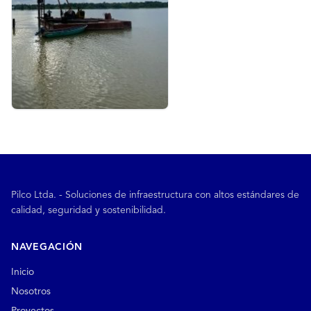
Pilco Ltda. - Soluciones de infraestructura con altos estándares de
calidad, seguridad y sostenibilidad.
NAVEGACIÓN
Inicio
Nosotros