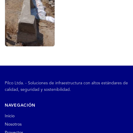
Pilco Ltda. - Soluciones de infraestructura con altos estándares de
calidad, seguridad y sostenibilidad.
NAVEGACIÓN
Inicio
Nosotros
Proyectos