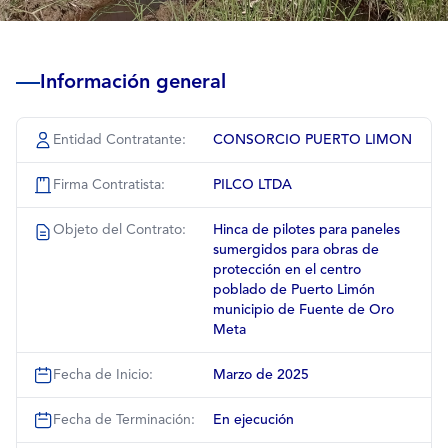
Información general
Entidad Contratante:
CONSORCIO PUERTO LIMON
Firma Contratista:
PILCO LTDA
Objeto del Contrato:
Hinca de pilotes para paneles
sumergidos para obras de
protección en el centro
poblado de Puerto Limón
municipio de Fuente de Oro
Meta
Fecha de Inicio:
Marzo de 2025
Fecha de Terminación:
En ejecución