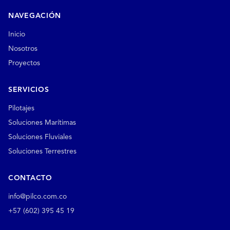
NAVEGACIÓN
Inicio
Nosotros
Proyectos
SERVICIOS
Pilotajes
Soluciones Marítimas
Soluciones Fluviales
Soluciones Terrestres
CONTACTO
info@pilco.com.co
+57 (602) 395 45 19