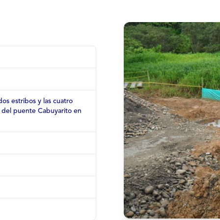
dos estribos y las cuatro
n del puente Cabuyarito en