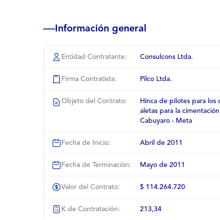
Información general
Entidad Contratante:
Consulcons Ltda.
Firma Contratista:
Pilco Ltda.
Objeto del Contrato:
Hinca de pilotes para los 
aletas para la cimentació
Cabuyaro - Meta
Fecha de Inicio:
Abril de 2011
Fecha de Terminación:
Mayo de 2011
Valor del Contrato:
$ 114.264.720
K de Contratación:
213,34