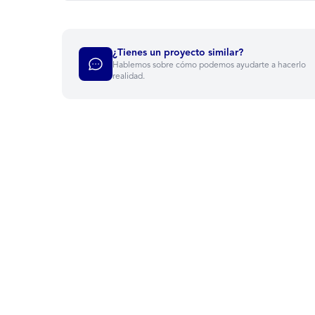
¿Tienes un proyecto similar?
Hablemos sobre cómo podemos ayudarte a hacerlo
realidad.