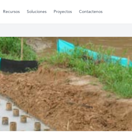
Recursos
Soluciones
Proyectos
Contactenos