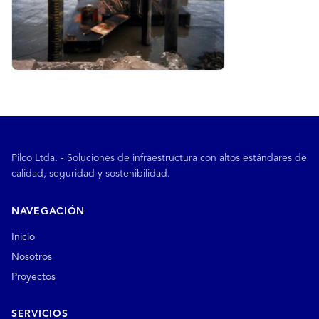
Pilco Ltda. - Soluciones de infraestructura con altos estándares de
calidad, seguridad y sostenibilidad.
NAVEGACIÓN
Inicio
Nosotros
Proyectos
SERVICIOS