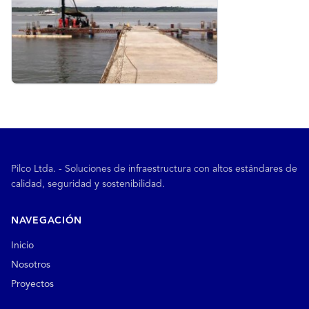
Pilco Ltda. - Soluciones de infraestructura con altos estándares de
calidad, seguridad y sostenibilidad.
NAVEGACIÓN
Inicio
Nosotros
Proyectos