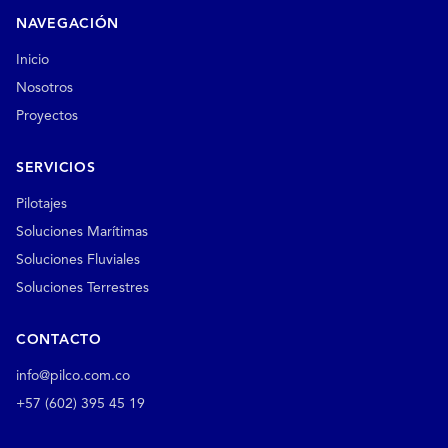
NAVEGACIÓN
Inicio
Nosotros
Proyectos
SERVICIOS
Pilotajes
Soluciones Marítimas
Soluciones Fluviales
Soluciones Terrestres
CONTACTO
info@pilco.com.co
+57 (602) 395 45 19