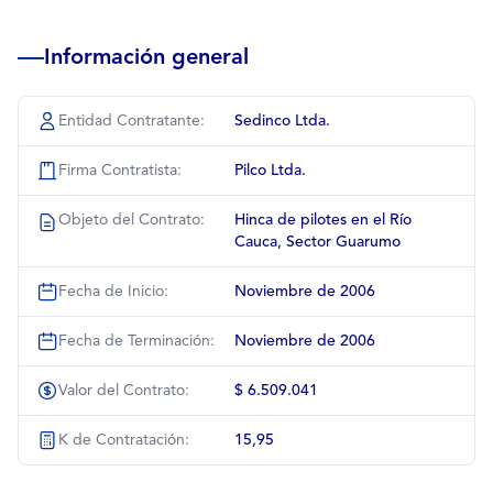
Información general
Entidad Contratante:
Sedinco Ltda.
Firma Contratista:
Pilco Ltda.
Objeto del Contrato:
Hinca de pilotes en el Río
Cauca, Sector Guarumo
Fecha de Inicio:
Noviembre de 2006
Fecha de Terminación:
Noviembre de 2006
Valor del Contrato:
$ 6.509.041
K de Contratación:
15,95