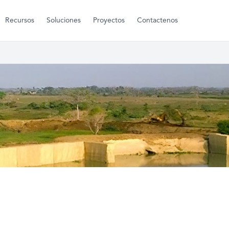
Recursos
Soluciones
Proyectos
Contactenos