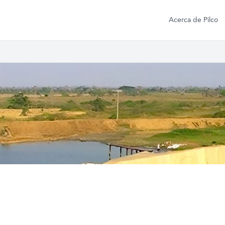
Acerca de Pilco