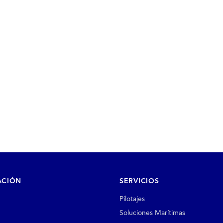
ACIÓN
SERVICIOS
Pilotajes
Soluciones Marítimas