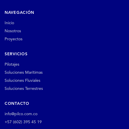
NAVEGACIÓN
Inicio
Nosotros
Proyectos
SERVICIOS
Pilotajes
Soluciones Marítimas
Soluciones Fluviales
Soluciones Terrestres
CONTACTO
info@pilco.com.co
+57 (602) 395 45 19