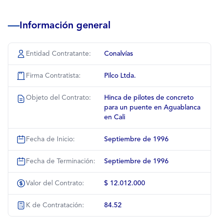
Información general
Entidad Contratante:
Conalvías
Firma Contratista:
Pilco Ltda.
Objeto del Contrato:
Hinca de pilotes de concreto
para un puente en Aguablanca
en Cali
Fecha de Inicio:
Septiembre de 1996
Fecha de Terminación:
Septiembre de 1996
Valor del Contrato:
$ 12.012.000
K de Contratación:
84.52