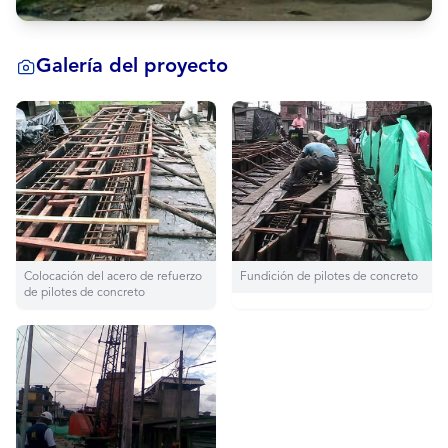
Galería del proyecto
Colocación del acero de refuerzo
Fundición de pilotes de concreto
de pilotes de concreto