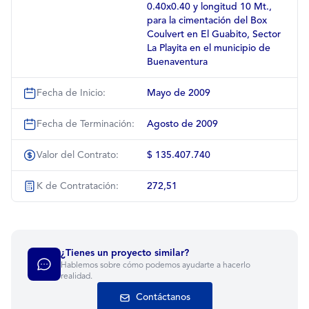
0.40x0.40 y longitud 10 Mt.,
para la cimentación del Box
Coulvert en El Guabito, Sector
La Playita en el municipio de
Buenaventura
Fecha de Inicio:
Mayo de 2009
Fecha de Terminación:
Agosto de 2009
Valor del Contrato:
$ 135.407.740
K de Contratación:
272,51
¿Tienes un proyecto similar?
Hablemos sobre cómo podemos ayudarte a hacerlo
realidad.
Contáctanos