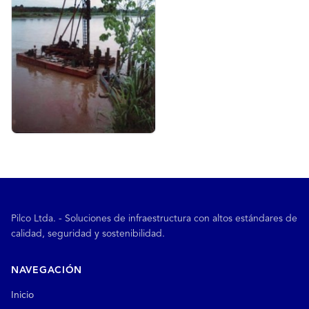
Pilco Ltda. - Soluciones de infraestructura con altos estándares de
calidad, seguridad y sostenibilidad.
NAVEGACIÓN
Inicio