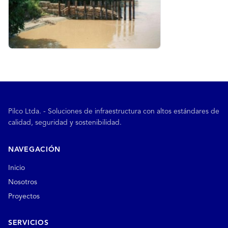
Pilco Ltda. - Soluciones de infraestructura con altos estándares de
calidad, seguridad y sostenibilidad.
NAVEGACIÓN
Inicio
Nosotros
Proyectos
SERVICIOS