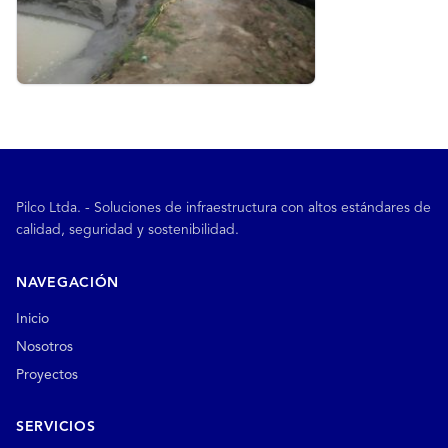
Pilco Ltda. - Soluciones de infraestructura con altos estándares de
calidad, seguridad y sostenibilidad.
NAVEGACIÓN
Inicio
Nosotros
Proyectos
SERVICIOS