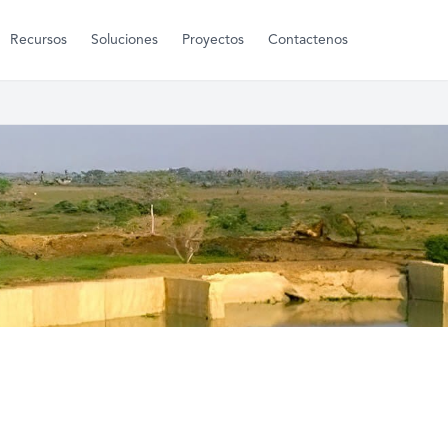
Recursos
Soluciones
Proyectos
Contactenos