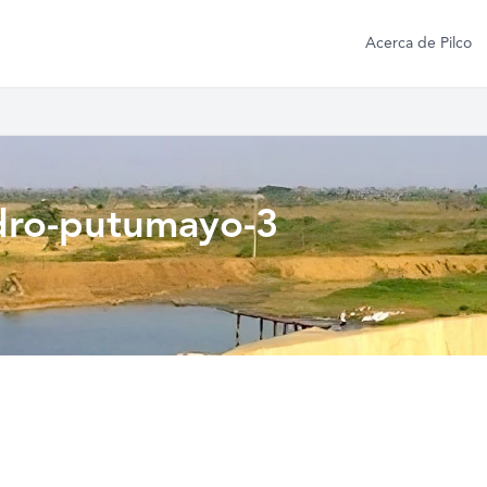
Acerca de Pilco
edro-putumayo-3