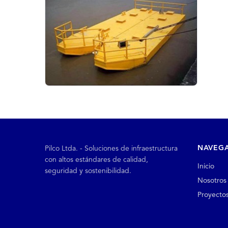
NAVEG
Pilco Ltda. - Soluciones de infraestructura
con altos estándares de calidad,
Inicio
seguridad y sostenibilidad.
Nosotros
Proyecto