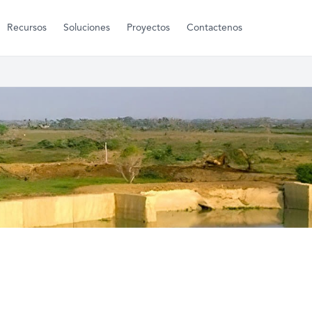
Recursos
Soluciones
Proyectos
Contactenos